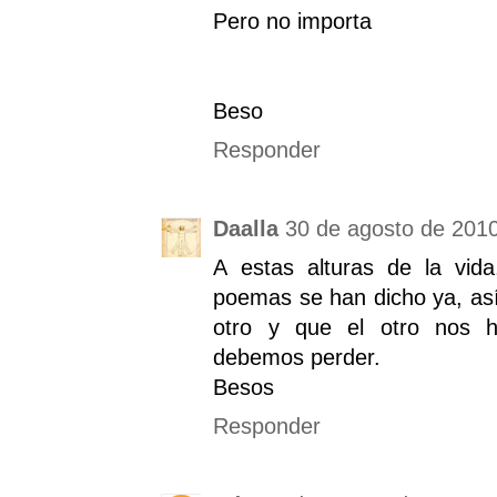
Pero no importa
Beso
Responder
Daalla
30 de agosto de 2010 
A estas alturas de la vid
poemas se han dicho ya, así
otro y que el otro nos h
debemos perder.
Besos
Responder