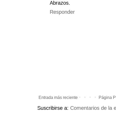
Abrazos.
Responder
Entrada más reciente
Página Pr
Suscribirse a:
Comentarios de la 