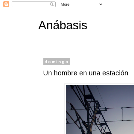
Anábasis
domingo
Un hombre en una estación